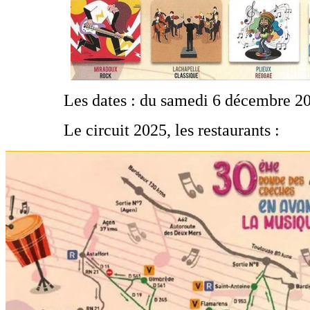
Les dates : du samedi 6 décembre 2
Le circuit 2025, les restaurants :