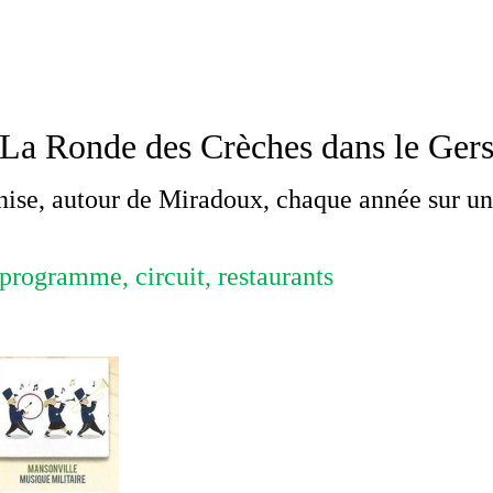
La Ronde des Crèches dans le Ger
ise, autour de Miradoux, chaque année sur un
programme, circuit, restaurants