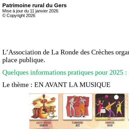
Patrimoine rural du Gers
Mise à jour du 11 janvier 2026
© Copyright 2026
L’Association de La Ronde des Crèches organ
place publique.
Quelques informations pratiques pour 2025 : 
Le thème : EN AVANT LA MUSIQUE