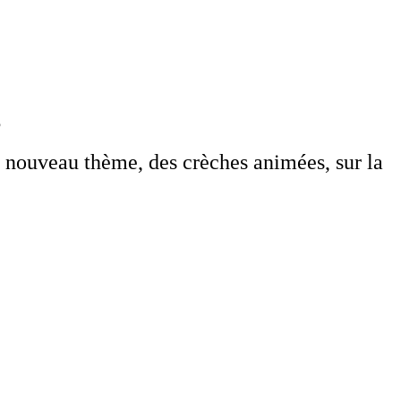
s
 nouveau thème, des crèches animées, sur la