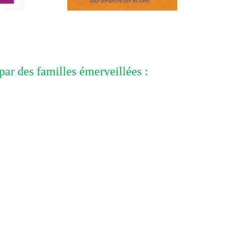
par des familles émerveillées :