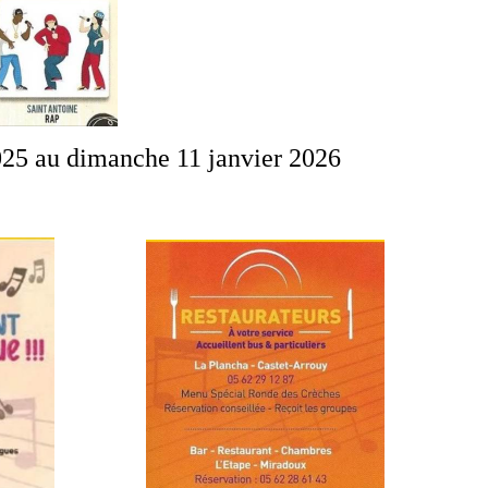
025 au dimanche 11 janvier 2026